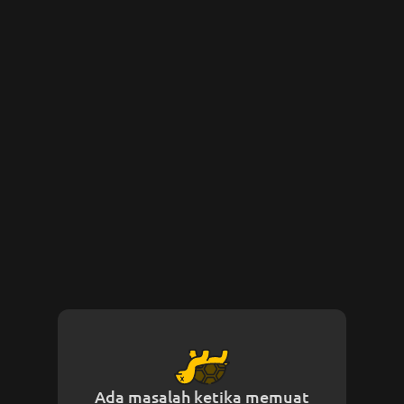
Ada masalah ketika memuat