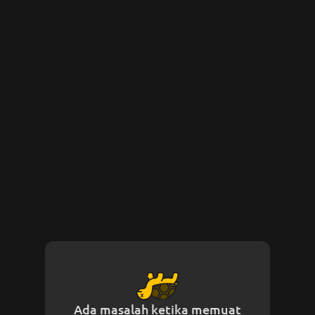
Ada masalah ketika memuat